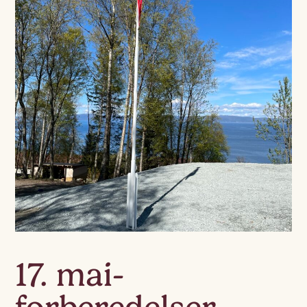
17. mai-