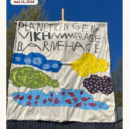
mai 12, 2026