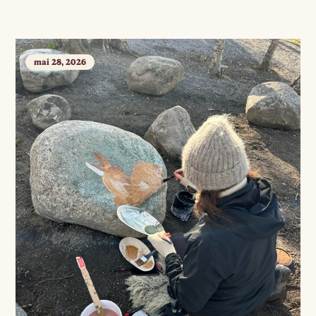
mai 28, 2026