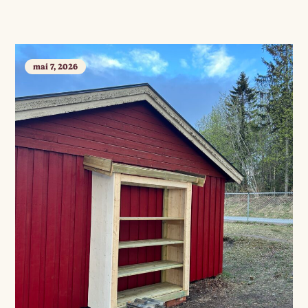
mai 7, 2026