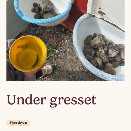
Under gresset
Fjærskyan