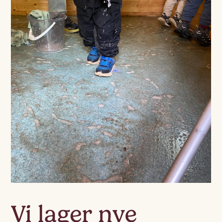
Vi lager nye