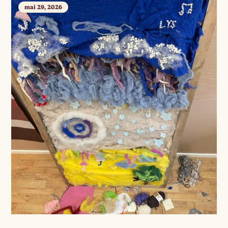
mai 29, 2026