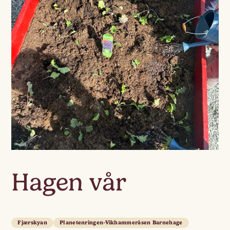
Hagen vår
Fjærskyan
Planetenringen-Vikhammeråsen Barnehage