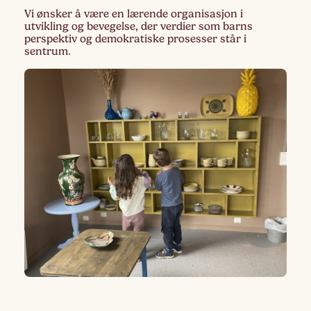
Vi ønsker å være en lærende organisasjon i
utvikling og bevegelse, der verdier som barns
perspektiv og demokratiske prosesser står i
sentrum.