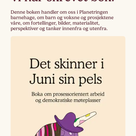
Denne boken handler om oss i Planetringen
barnehage, om barn og voksne og prosjektene
våre, om fortellinger, bilder, materialitet,
perspektiver og tanker innenfra og utenfra.