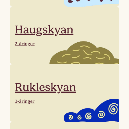
Haugskyan
2-åringer
Rukleskyan
3-åringer