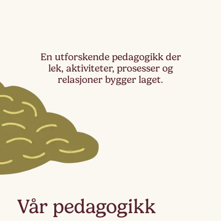
En utforskende pedagogikk der
lek, aktiviteter, prosesser og
relasjoner bygger laget.
Vår pedagogikk