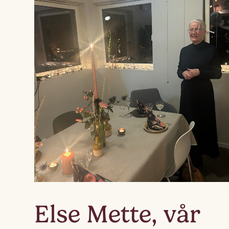
Else Mette, vår