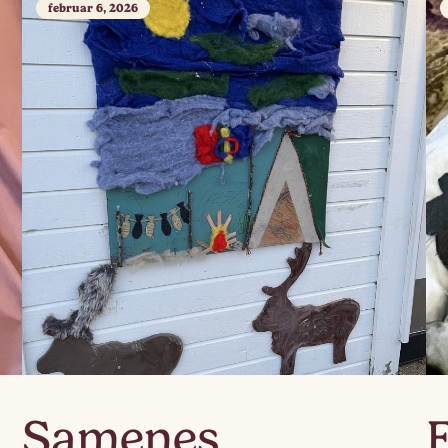
februar 6, 2026
Samenes
F