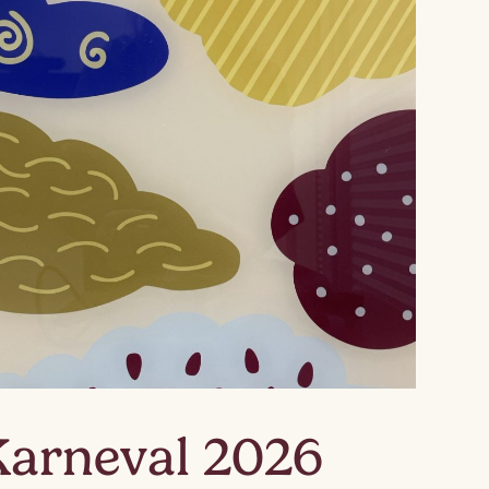
Karneval 2026