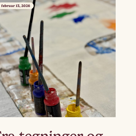
februar 13, 2026