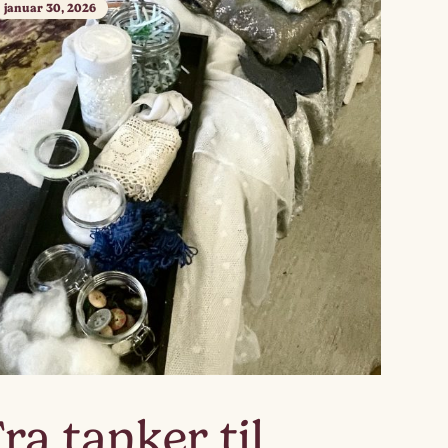
januar 30, 2026
ra tanker til