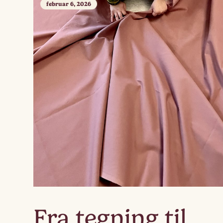
februar 6, 2026
Fra tegning til