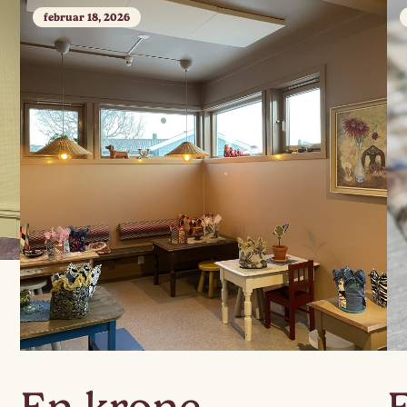
februar 18, 2026