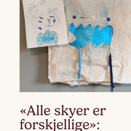
«Alle skyer er
forskjellige»: