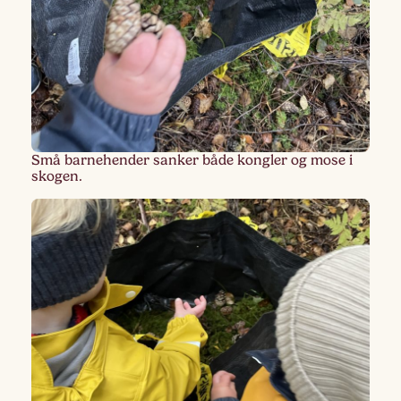
Små barnehender sanker både kongler og mose i
skogen.