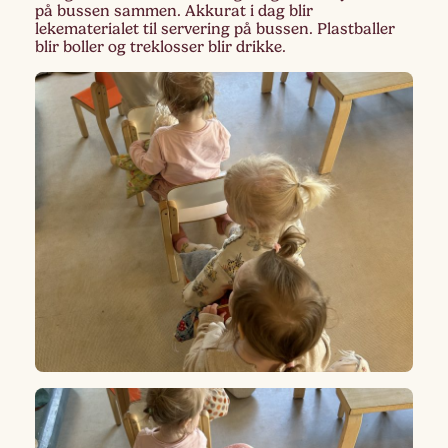
på bussen sammen. Akkurat i dag blir
lekematerialet til servering på bussen. Plastballer
blir boller og treklosser blir drikke.