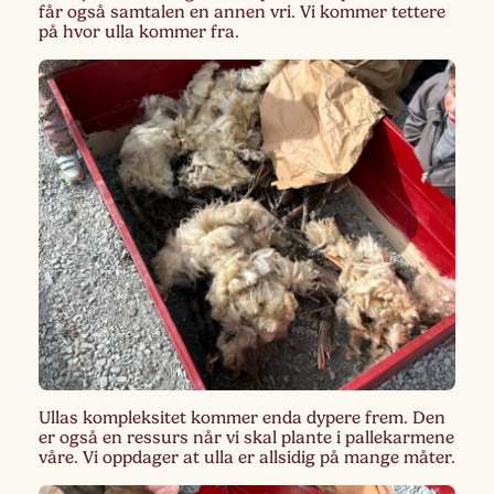
får også samtalen en annen vri. Vi kommer tettere
på hvor ulla kommer fra.
Ullas kompleksitet kommer enda dypere frem. Den
er også en ressurs når vi skal plante i pallekarmene
våre. Vi oppdager at ulla er allsidig på mange måter.