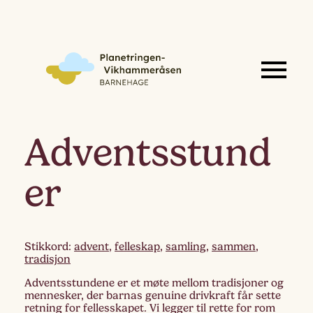
Adventsstund
er
Stikkord:
advent
,
felleskap
,
samling
,
sammen
,
tradisjon
Adventsstundene er et møte mellom tradisjoner og
mennesker, der barnas genuine drivkraft får sette
retning for fellesskapet. Vi legger til rette for rom