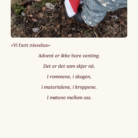
«Vi fant nisselue»
Advent er ikke bare venting.
Det er det som skjer nå.
I rommene, i skogen,
i materialene, i kroppene.
I møtene mellom oss.