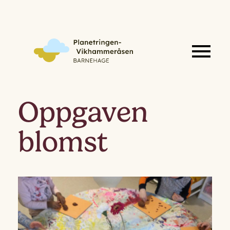
Oppgaven
blomst