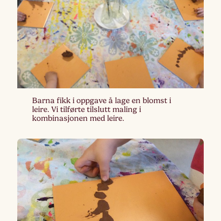
Barna fikk i oppgave å lage en blomst i
leire. Vi tilførte tilslutt maling i
kombinasjonen med leire.