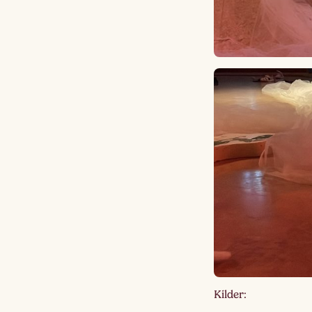
Kilder: