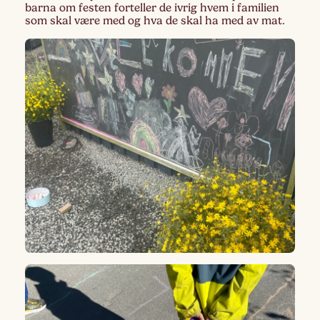
barna om festen forteller de ivrig hvem i familien
som skal være med og hva de skal ha med av mat.