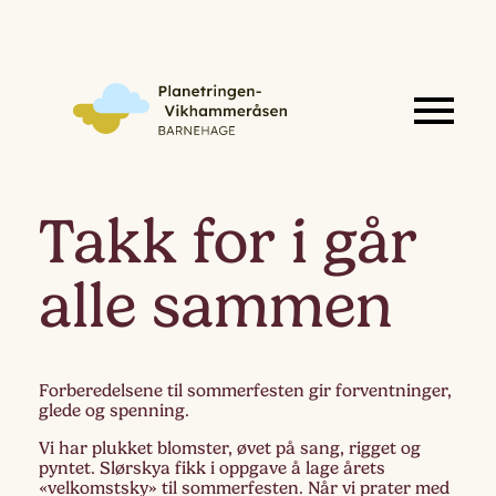
Takk for i går
alle sammen
Forberedelsene til sommerfesten gir forventninger,
glede og spenning.
Vi har plukket blomster, øvet på sang, rigget og
pyntet. Slørskya fikk i oppgave å lage årets
«velkomstsky» til sommerfesten. Når vi prater med