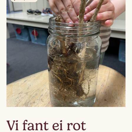
Vi fant ei rot