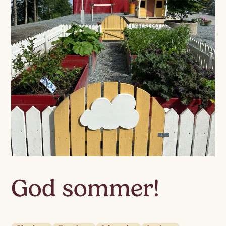
God sommer!