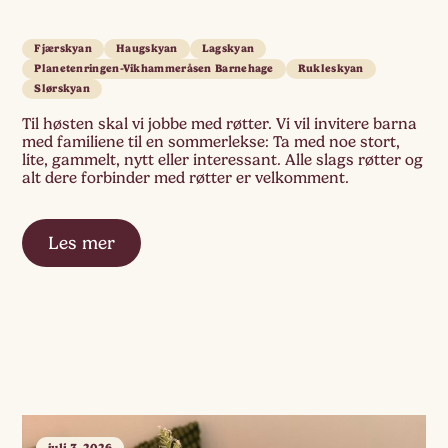
Fjærskyan
Haugskyan
Lagskyan
Planetenringen-Vikhammeråsen Barnehage
Rukleskyan
Slørskyan
Til høsten skal vi jobbe med røtter. Vi vil invitere barna
med familiene til en sommerlekse: Ta med noe stort,
lite, gammelt, nytt eller interessant. Alle slags røtter og
alt dere forbinder med røtter er velkomment.
Les mer
juli 3, 2026