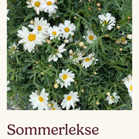
Sommerlekse