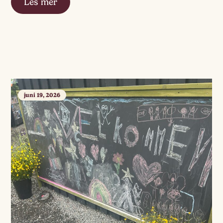
Les mer
juni 19, 2026