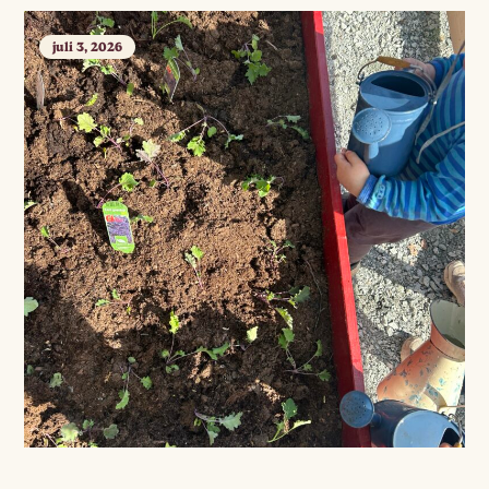
juli 3, 2026