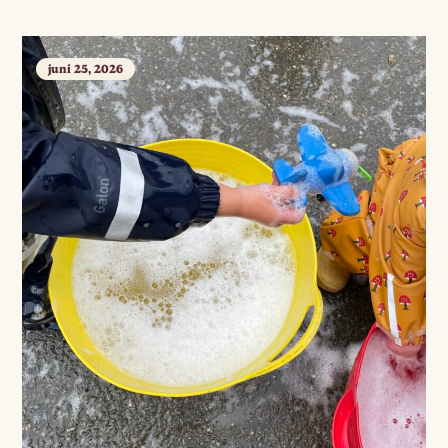
juni 25, 2026