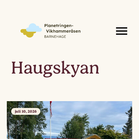
Haugskyan
juli 10, 2026