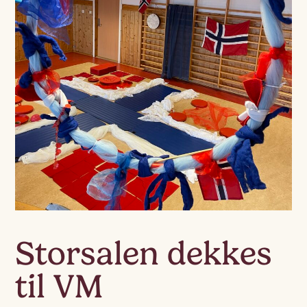
Storsalen dekkes
til VM