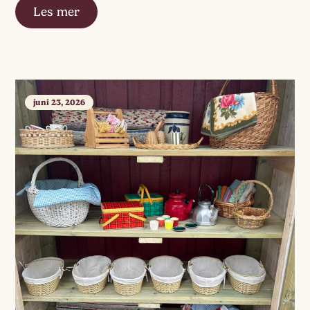
Les mer
juni 23, 2026