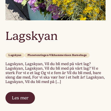
Lagskyan
Lagskyan
Planetenringen-Vikhammeråsen Barnehage
Lagskyan, Lagskyan, Vil du bli med på vårt lag?
Lagskyan, Lagskyan, Vil du bli med på vårt lag? Vi e
sterk For vi e et lag Og vi e fem år Vil du bli med, bare
sleng dæ med, For vi ska vær her i et helt år! Lagskyan,
Lagskyan, Vil du bli med på […]
Les mer