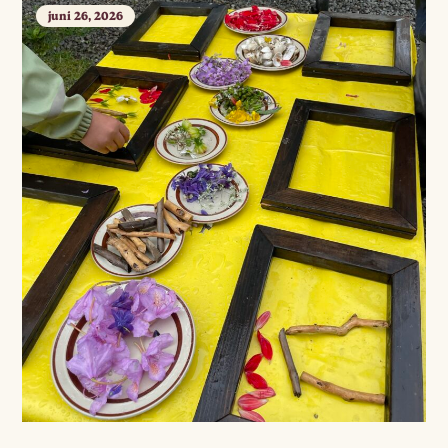
juni 26, 2026