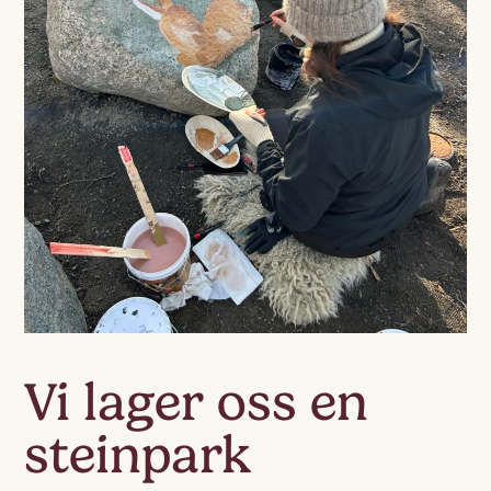
Vi lager oss en
steinpark