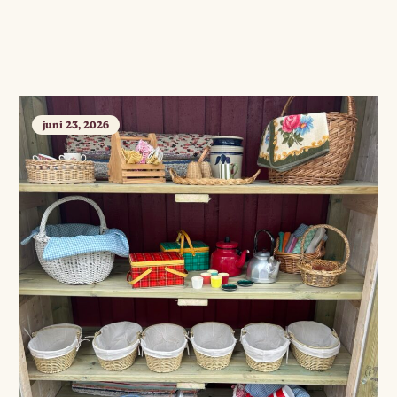
juni 23, 2026