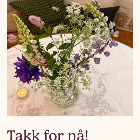
Takk for nå!