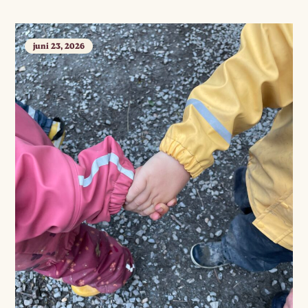
juni 23, 2026