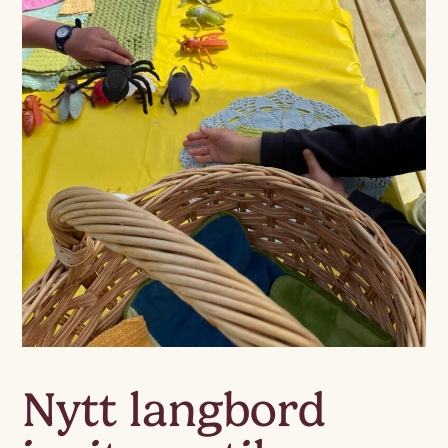
Nytt langbord