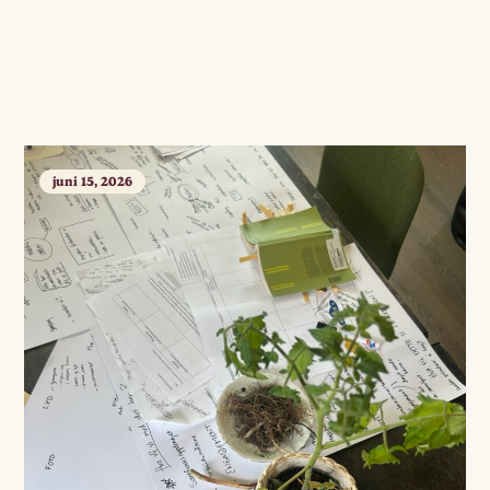
juni 15, 2026