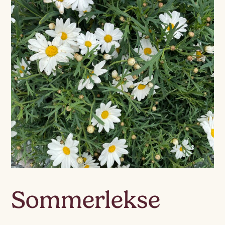
Sommerlekse