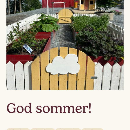
God sommer!