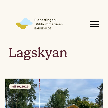
Lagskyan
juli 10, 2026