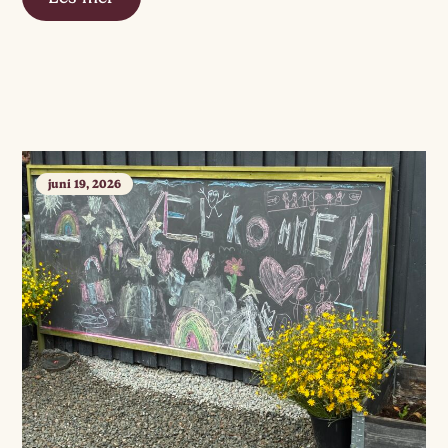
juni 19, 2026