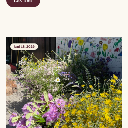
Les mer
juni 18, 2026