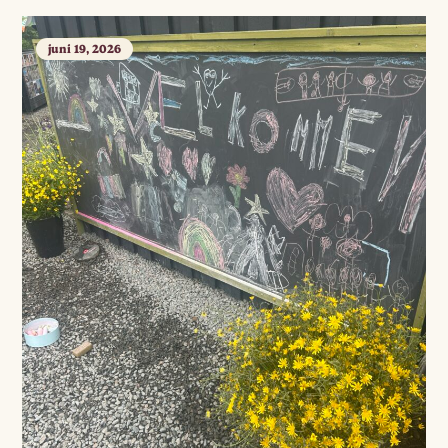
juni 19, 2026