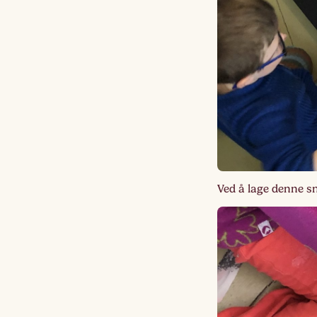
Ved å lage denne sn