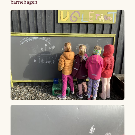
barnehagen.