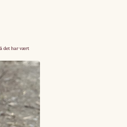
så det har vært