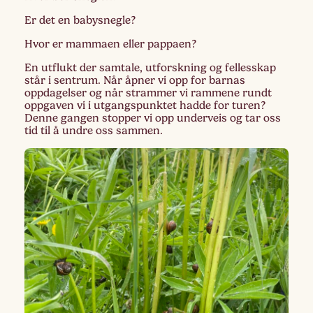
Er det en babysnegle?
Hvor er mammaen eller pappaen?
En utflukt der samtale, utforskning og fellesskap
står i sentrum. Når åpner vi opp for barnas
oppdagelser og når strammer vi rammene rundt
oppgaven vi i utgangspunktet hadde for turen?
Denne gangen stopper vi opp underveis og tar oss
tid til å undre oss sammen.