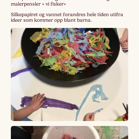
malerpensler « vi fisker»
Silkepapiret og vannet forandres hele tiden utifra
ideer som kommer opp blant barna.