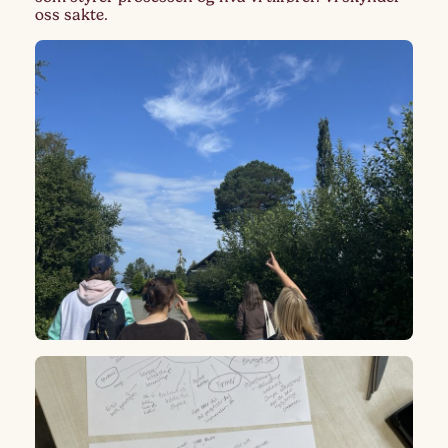
oss sakte.