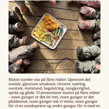
Maten samler oss på flere måter. Gjennom det
sosiale, gjennom smakene, råvarer, næring,
samtale, motstand, begeistring, nysgjerrighet,
språk og glede. Vi presenterer maten på flere måter
– noen ganger er det én rett, noen ganger er det
plukkemat, noen ganger må vi vente, noen ganger
får vi en smaksprøve og andre ganger får vi med en