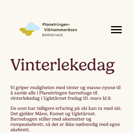
Vinterlekedag
Vi griper muligheten med vinter og masse nysnø til
å samle alle i Planetringen barnehage til
vinterlekedag i Ugletårnet fredag 10. mars kl.9.
De som har tidligere erfaring på ski kan ta med ski.
Det gjelder Måne, Komet og Ugletårnet.
Barnehagen stiller med akematter og
rumpeakebrett, så det er ikke nødvendig med egne
akebrett.