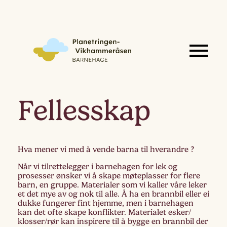
Fellesskap
Hva mener vi med å vende barna til hverandre ?
Når vi tilrettelegger i barnehagen for lek og
prosesser ønsker vi å skape møteplasser for flere
barn, en gruppe. Materialer som vi kaller våre leker
et det mye av og nok til alle. Å ha en brannbil eller ei
dukke fungerer fint hjemme, men i barnehagen
kan det ofte skape konflikter. Materialet esker/
klosser/rør kan inspirere til å bygge en brannbil der