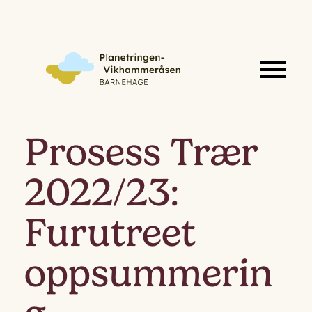
Prosess Trær
2022/23:
Furutreet
oppsummerin