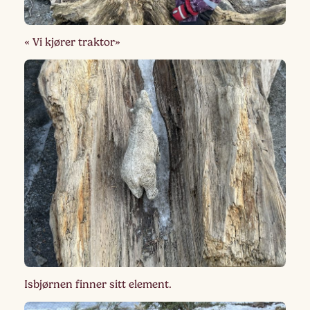
« Vi kjører traktor»
Isbjørnen finner sitt element.