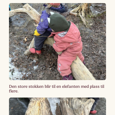
Den store stokken blir til en elefanten med plass til
flere.