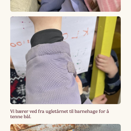
Vi bærer ved fra ugletårnet til barnehage for å
tenne bål.