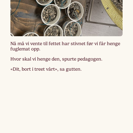
Nå må vi vente til fettet har stivnet før vi får henge
fuglemat opp.
Hvor skal vi henge den, spurte pedagogen.
«Dit, bort i treet vårt», sa gutten.