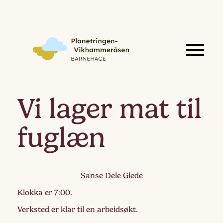
Vi lager mat til
fuglæn
Sanse Dele Glede
Klokka er 7:00.
Verksted er klar til en arbeidsøkt.