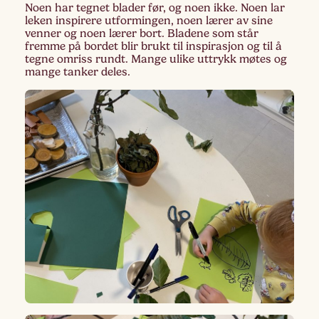
Noen har tegnet blader før, og noen ikke. Noen lar
leken inspirere utformingen, noen lærer av sine
venner og noen lærer bort. Bladene som står
fremme på bordet blir brukt til inspirasjon og til å
tegne omriss rundt. Mange ulike uttrykk møtes og
mange tanker deles.