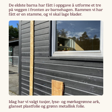
De eldste barna har fått i oppgave å utforme et tre
på veggen i fronten av barnehagen. Rammen vi har
fått er en stamme, og vi skal lage blader.
Idag har vi valgt tusjer, lyse- og mørkegrønne ark,
glanset plastfolie og grønn metallisk folie.