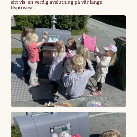
sitt vis, en verdig avslutning på vår lange
flyprosess.