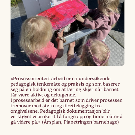
«Prosessorientert arbeid er en undersøkende
pedagogisk tenkemåte og praksis og som baserer
seg på en holdning om at læring skjer når barnet
får være aktivt og deltagende.
I prosessarbeid er det barnet som driver prosessen
fremover med støtte og tilrettelegging fra
omgivelsene. Pedagogisk dokumentasjon blir
verktøyet vi bruker til å fange opp og finne måter å
gå videre på.» (Årsplan, Planetringen barnehage)