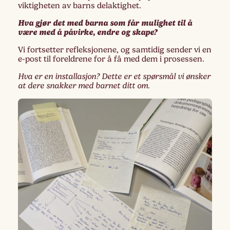
viktigheten av barns delaktighet.
Hva gjør det med barna som får mulighet til å
være med å påvirke, endre og skape?
Vi fortsetter refleksjonene, og samtidig sender vi en
e-post til foreldrene for å få med dem i prosessen.
Hva er en installasjon? Dette er et spørsmål vi ønsker
at dere snakker med barnet ditt om.