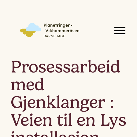
Prosessarbeid
med
Gjenklanger :
Veien til en Lys