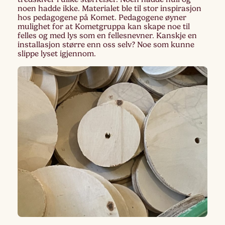
noen hadde ikke. Materialet ble til stor inspirasjon
hos pedagogene på Komet. Pedagogene øyner
mulighet for at Kometgruppa kan skape noe til
felles og med lys som en fellesnevner. Kanskje en
installasjon større enn oss selv? Noe som kunne
slippe lyset igjennom.