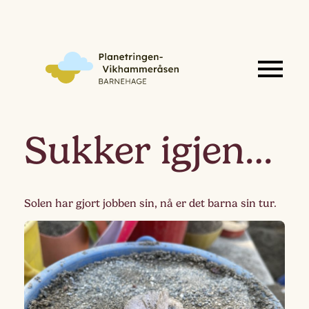
Sukker igjen…
Solen har gjort jobben sin, nå er det barna sin tur.