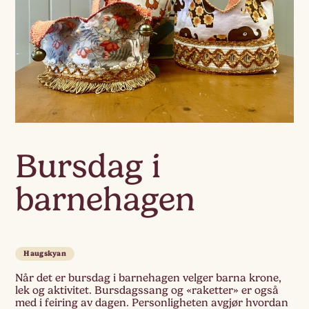
Bursdag i
barnehagen
Haugskyan
Når det er bursdag i barnehagen velger barna krone,
lek og aktivitet. Bursdagssang og «raketter» er også
med i feiring av dagen. Personligheten avgjør hvordan