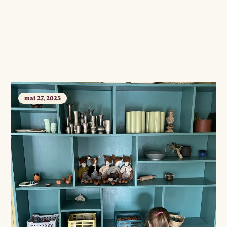
mai 27, 2025