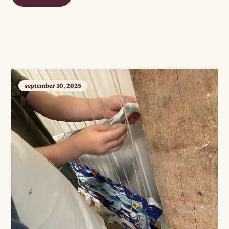
september 10, 2025