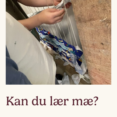
Kan du lær mæ?