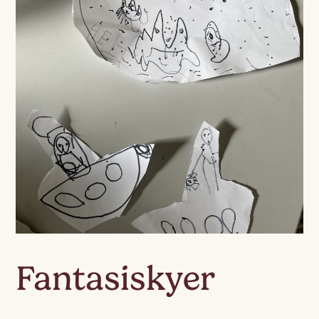
Fantasiskyer