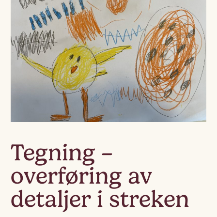
Tegning –
overføring av
detaljer i streken