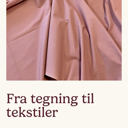
Fra tegning til
tekstiler