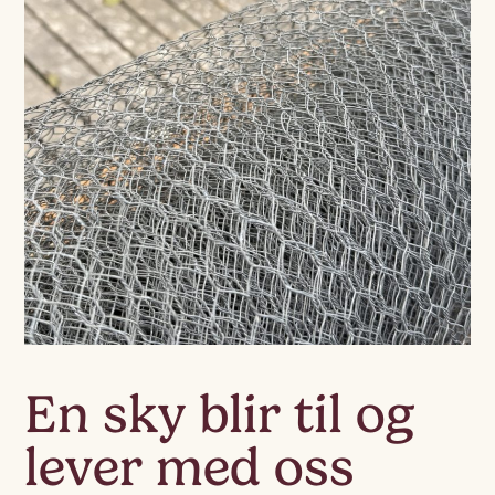
En sky blir til og
lever med oss