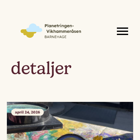
detaljer
april 24, 2026