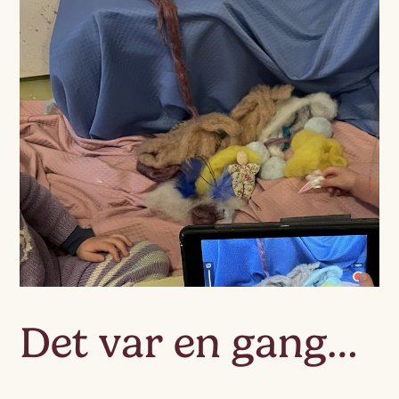
Det var en gang…