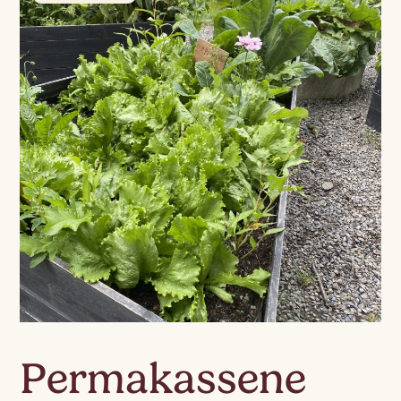
Permakassene