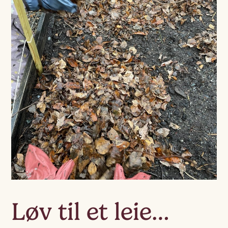
Løv til et leie…