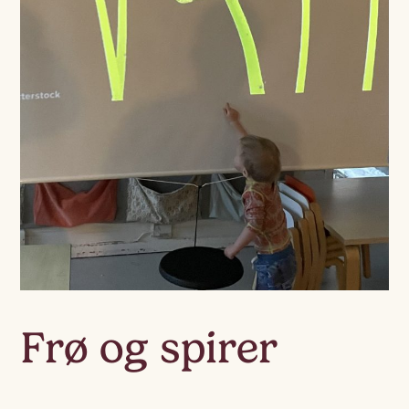
Frø og spirer