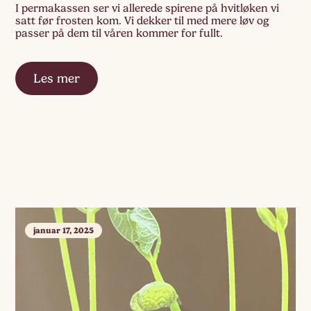
I permakassen ser vi allerede spirene på hvitløken vi
satt før frosten kom. Vi dekker til med mere løv og
passer på dem til våren kommer for fullt.
Les mer
januar 17, 2025