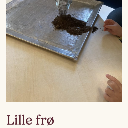
Lille frø