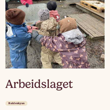
Arbeidslaget
Rukleskyan