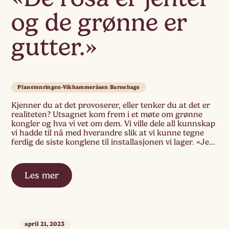
og de grønne er
gutter.»
Planetenringen-Vikhammeråsen Barnehage
Kjenner du at det provoserer, eller tenker du at det er
realiteten? Utsagnet kom frem i et møte om grønne
kongler og hva vi vet om dem. Vi ville dele all kunnskap
vi hadde til nå med hverandre slik at vi kunne tegne
ferdig de siste konglene til installasjonen vi lager. «Jeg
lurer på hvordan […]
Les mer
april 21, 2023