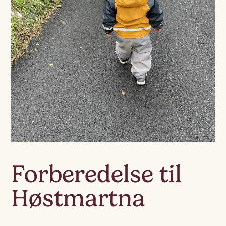
Forberedelse til
Høstmartna