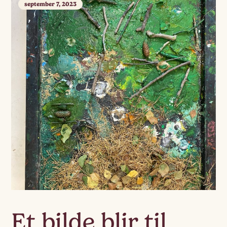
september 7, 2023
Et bilde blir til