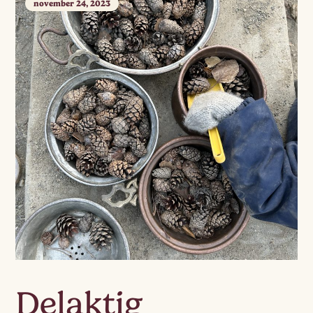
november 24, 2023
Delaktig