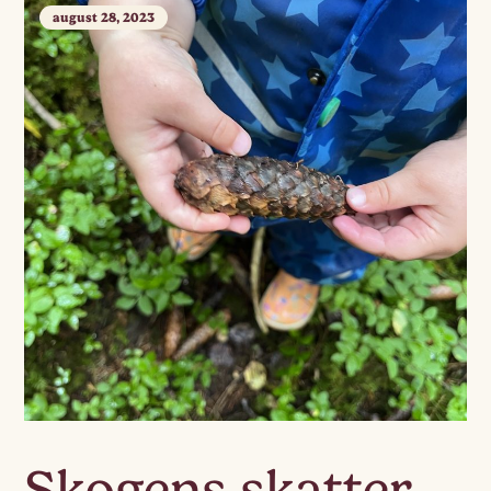
august 28, 2023
Skogens skatter