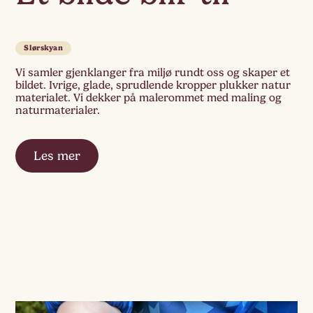
Slørskyan
Vi samler gjenklanger fra miljø rundt oss og skaper et
bildet. Ivrige, glade, sprudlende kropper plukker natur
materialet. Vi dekker på malerommet med maling og
naturmaterialer.
Les mer