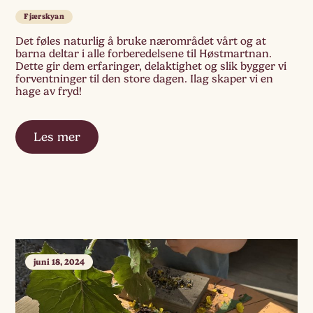
Fjærskyan
Det føles naturlig å bruke nærområdet vårt og at
barna deltar i alle forberedelsene til Høstmartnan.
Dette gir dem erfaringer, delaktighet og slik bygger vi
forventninger til den store dagen. Ilag skaper vi en
hage av fryd!
Les mer
juni 18, 2024