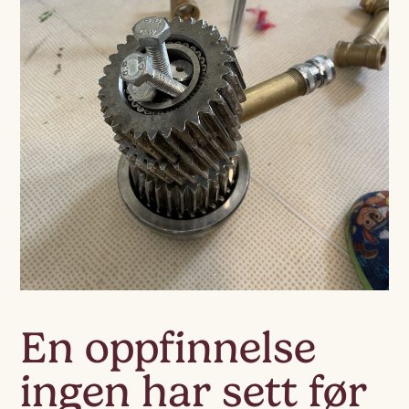
En oppfinnelse
ingen har sett før