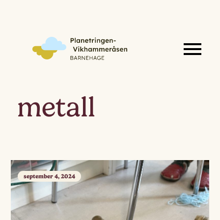
metall
september 4, 2024