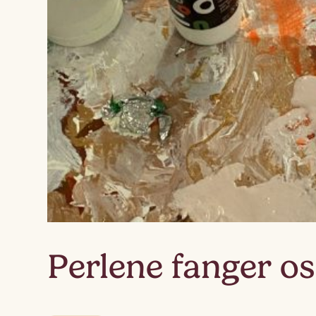
Perlene fanger os