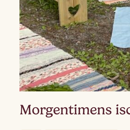
Morgentimens isc