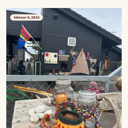
februar 6, 2025