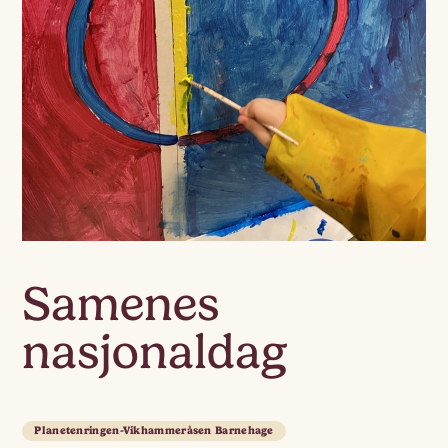
Samenes
nasjonaldag
Planetenringen-Vikhammeråsen Barnehage