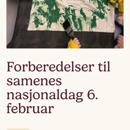
Forberedelser til
samenes
nasjonaldag 6.
februar