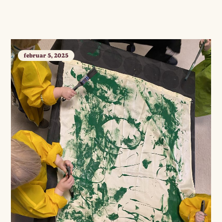
februar 5, 2025