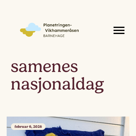
samenes
nasjonaldag
februar 6, 2026