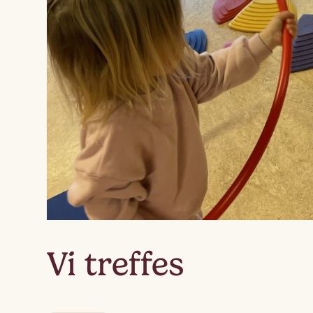
Vi treffes