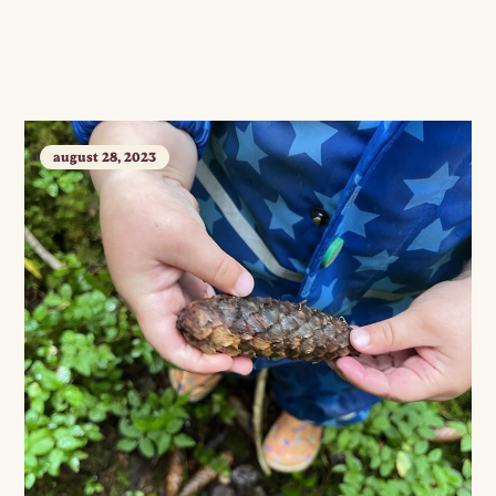
august 28, 2023