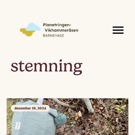
stemning
desember 19, 2024