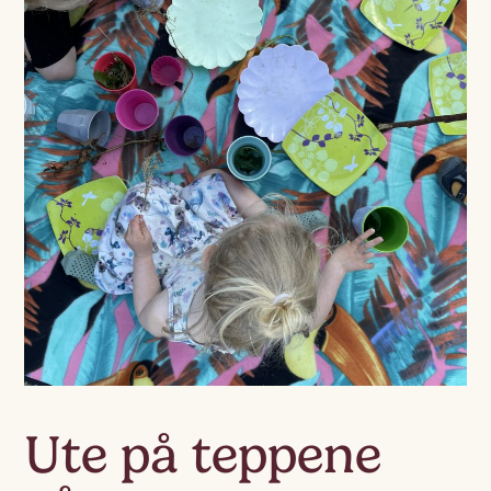
Ute på teppene