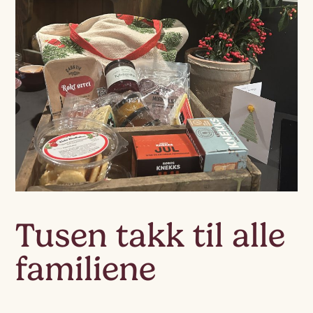
Tusen takk til alle
familiene