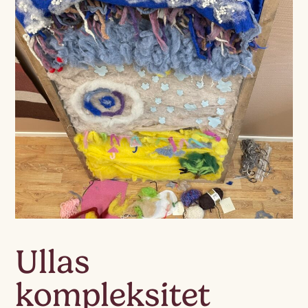
Ullas
kompleksitet