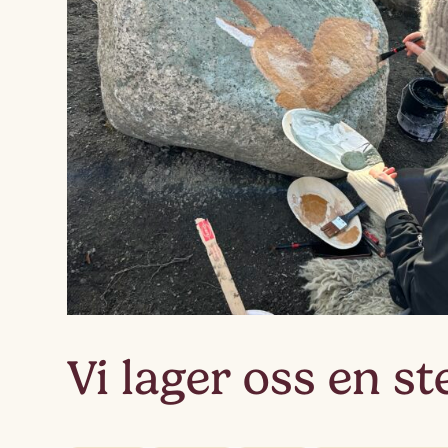
Vi lager oss en s