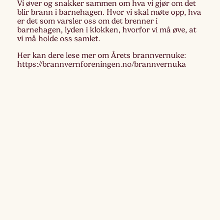
Vi øver og snakker sammen om hva vi gjør om det
blir brann i barnehagen. Hvor vi skal møte opp, hva
er det som varsler oss om det brenner i
barnehagen, lyden i klokken, hvorfor vi må øve, at
vi må holde oss samlet.
Her kan dere lese mer om Årets brannvernuke:
https://brannvernforeningen.no/brannvernuka