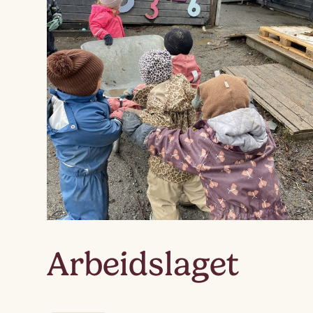
Arbeidslaget