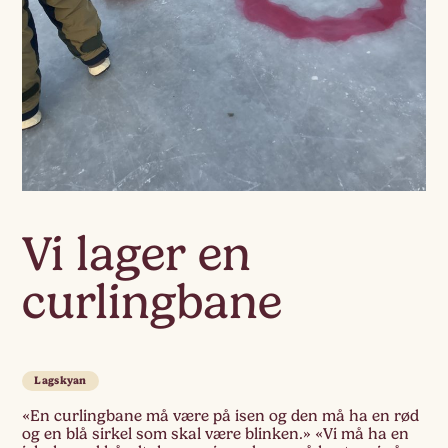
Vi lager en
curlingbane
Lagskyan
«En curlingbane må være på isen og den må ha en rød
og en blå sirkel som skal være blinken.» «Vi må ha en