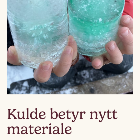
Kulde betyr nytt
materiale