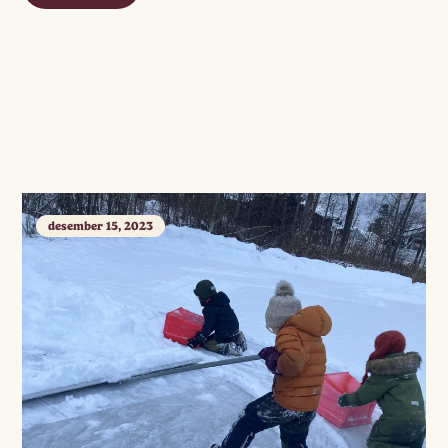
desember 15, 2023