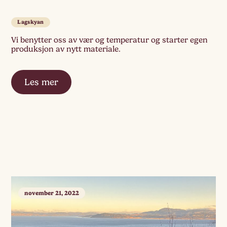
Lagskyan
Vi benytter oss av vær og temperatur og starter egen
produksjon av nytt materiale.
Les mer
november 21, 2022