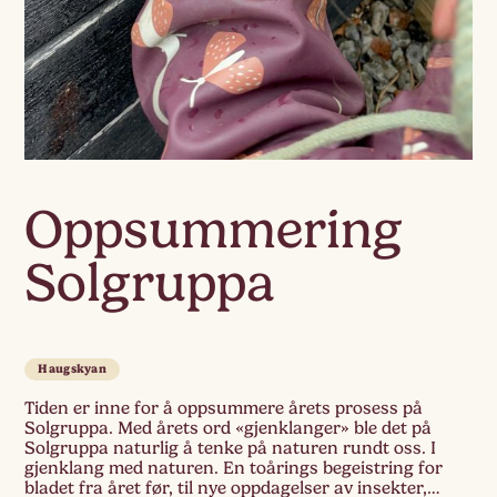
Oppsummering
Solgruppa
Haugskyan
Tiden er inne for å oppsummere årets prosess på
Solgruppa. Med årets ord «gjenklanger» ble det på
Solgruppa naturlig å tenke på naturen rundt oss. I
gjenklang med naturen. En toårings begeistring for
bladet fra året før, til nye oppdagelser av insekter,