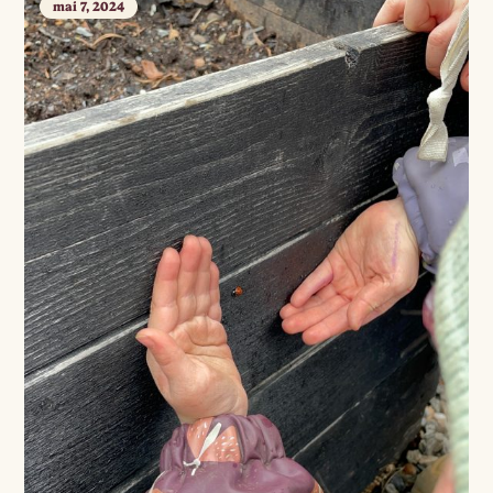
mai 7, 2024