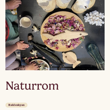
Naturrom
Rukleskyan