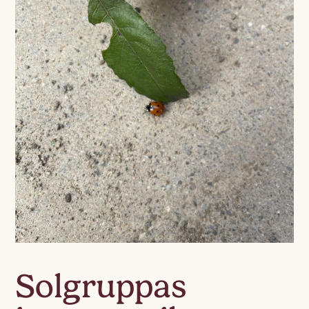
Solgruppas