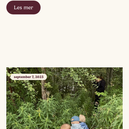
Les mer
september 7, 2023