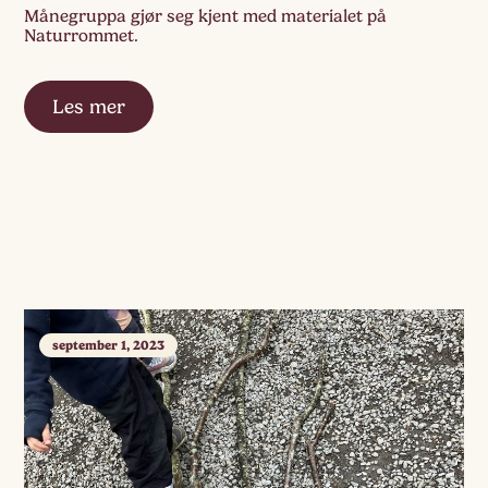
Månegruppa gjør seg kjent med materialet på
Naturrommet.
Les mer
september 1, 2023