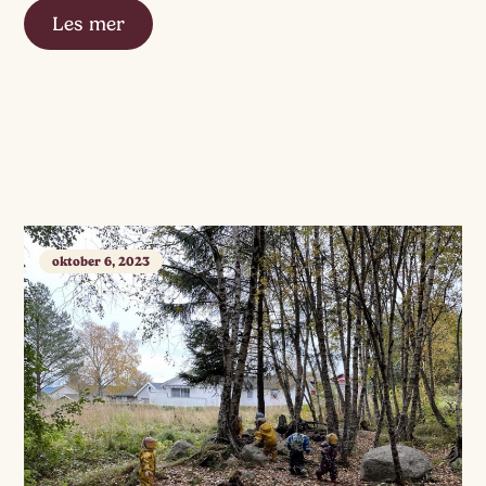
Les mer
oktober 6, 2023