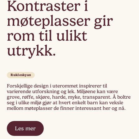
Kontraster i
møteplasser gir
rom til ulikt
utrykk.
Rukleskyan
Forskjellige design i uterommet inspirerer til
varierende utforskning og lek. Miljøene kan være
grove, røffe, skjøre, harde, myke, transparent. Å boltre
seg i ulike miljø gjør at hvert enkelt barn kan veksle
mellom møteplasser de finner interessant her og nå.
Les mer