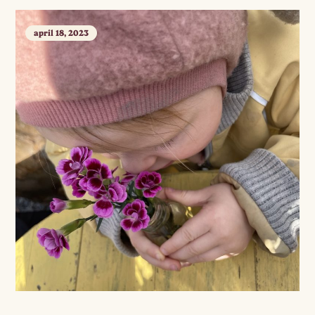
april 18, 2023