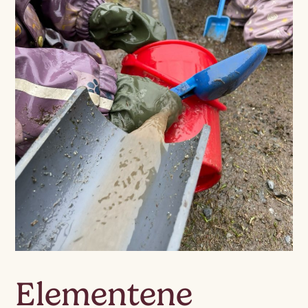
Elementene