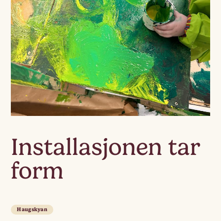
Installasjonen tar
form
Haugskyan