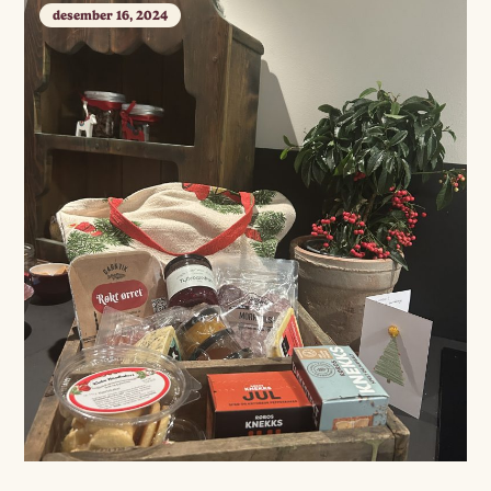
desember 16, 2024