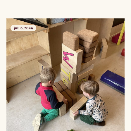
juli 3, 2024