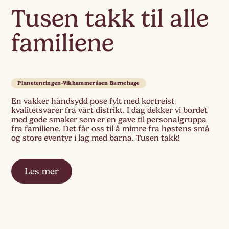
Tusen takk til alle
familiene
Planetenringen-Vikhammeråsen Barnehage
En vakker håndsydd pose fylt med kortreist
kvalitetsvarer fra vårt distrikt. I dag dekker vi bordet
med gode smaker som er en gave til personalgruppa
fra familiene. Det får oss til å mimre fra høstens små
og store eventyr i lag med barna. Tusen takk!
Les mer