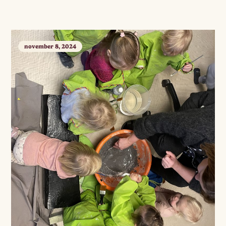
november 8, 2024