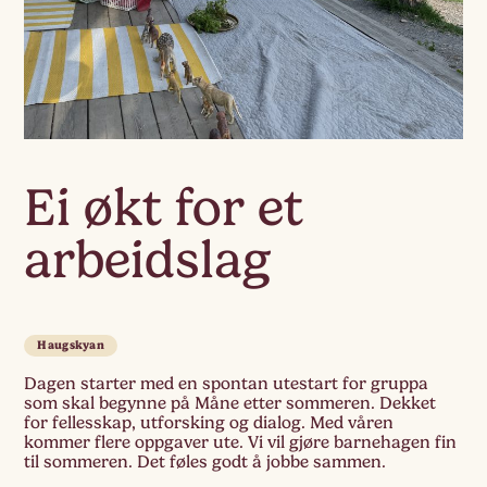
Ei økt for et
arbeidslag
Haugskyan
Dagen starter med en spontan utestart for gruppa
som skal begynne på Måne etter sommeren. Dekket
for fellesskap, utforsking og dialog. Med våren
kommer flere oppgaver ute. Vi vil gjøre barnehagen fin
til sommeren. Det føles godt å jobbe sammen.