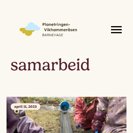
samarbeid
april 11, 2025