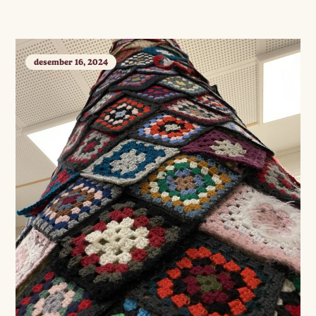
desember 16, 2024