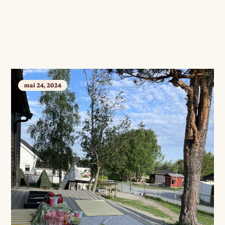
mai 24, 2024