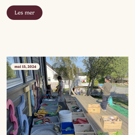
Les mer
mai 15, 2024